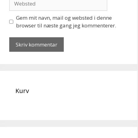
Gem mit navn, mail og websted i denne
browser til næste gang jeg kommenterer.
Kurv