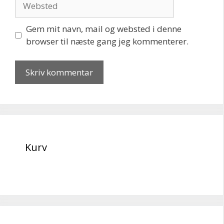
Gem mit navn, mail og websted i denne
browser til næste gang jeg kommenterer.
Kurv