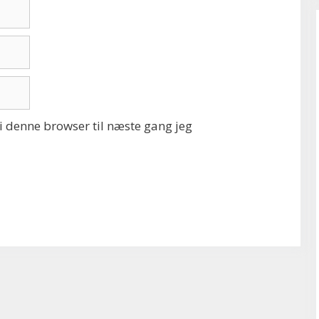
 denne browser til næste gang jeg