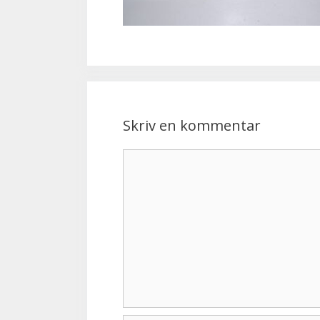
Skriv en kommentar
Kommentar