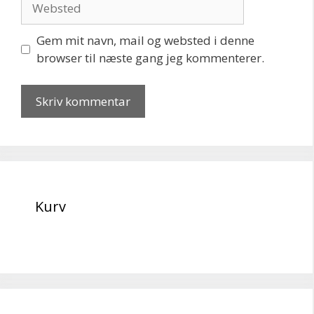
Gem mit navn, mail og websted i denne
browser til næste gang jeg kommenterer.
Kurv