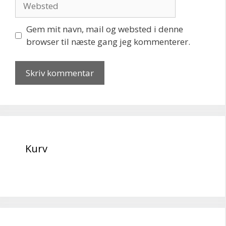
Gem mit navn, mail og websted i denne
browser til næste gang jeg kommenterer.
Kurv