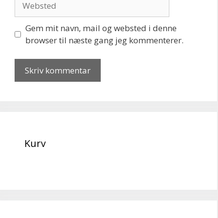
Gem mit navn, mail og websted i denne
browser til næste gang jeg kommenterer.
Kurv