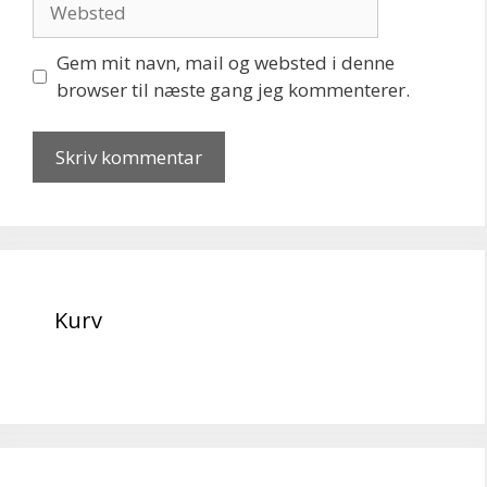
Gem mit navn, mail og websted i denne
browser til næste gang jeg kommenterer.
Kurv