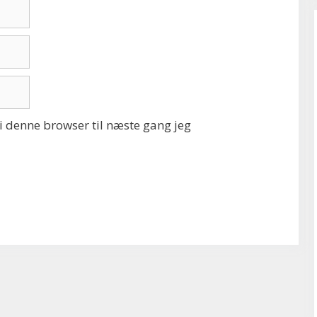
 denne browser til næste gang jeg