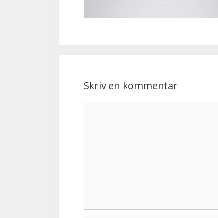
Skriv en kommentar
Kommentar