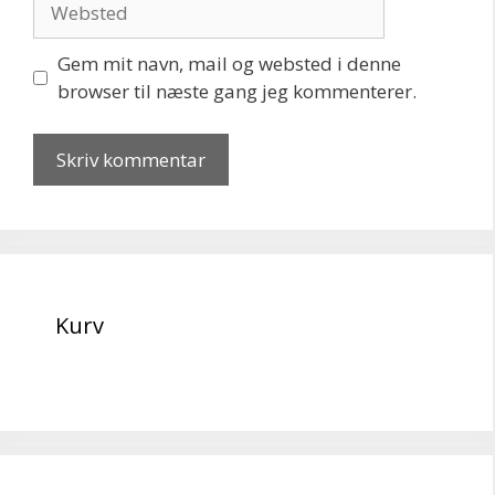
Gem mit navn, mail og websted i denne
browser til næste gang jeg kommenterer.
Kurv