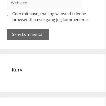
Gem mit navn, mail og websted i denne
browser til næste gang jeg kommenterer.
Kurv