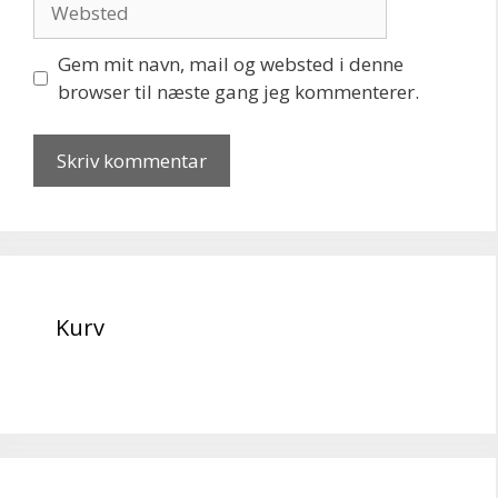
Gem mit navn, mail og websted i denne
browser til næste gang jeg kommenterer.
Kurv