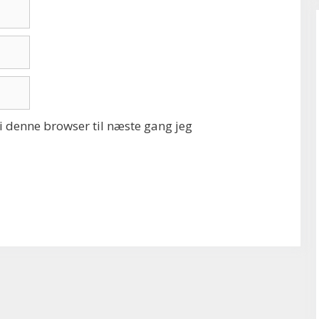
 denne browser til næste gang jeg