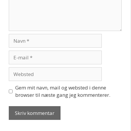
Navn
E-
mail
Websted
Gem mit navn, mail og websted i denne
browser til næste gang jeg kommenterer.