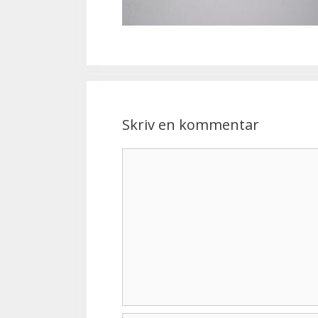
Skriv en kommentar
Kommentar