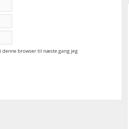
 denne browser til næste gang jeg