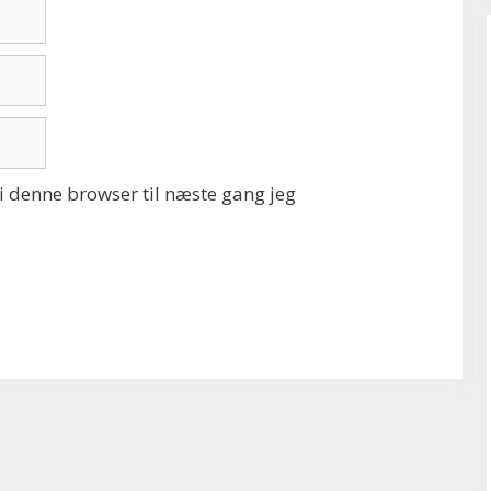
 denne browser til næste gang jeg