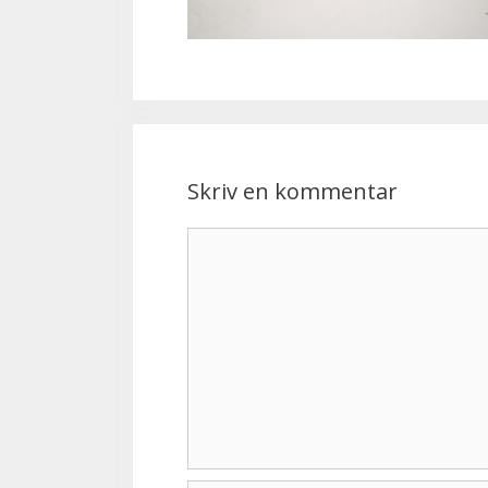
Skriv en kommentar
Kommentar