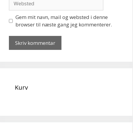
Gem mit navn, mail og websted i denne
browser til næste gang jeg kommenterer.
Kurv