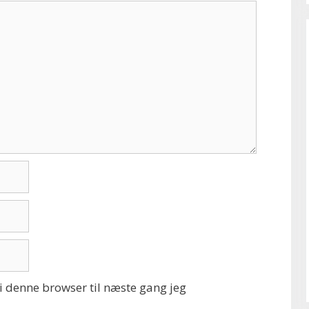
 denne browser til næste gang jeg