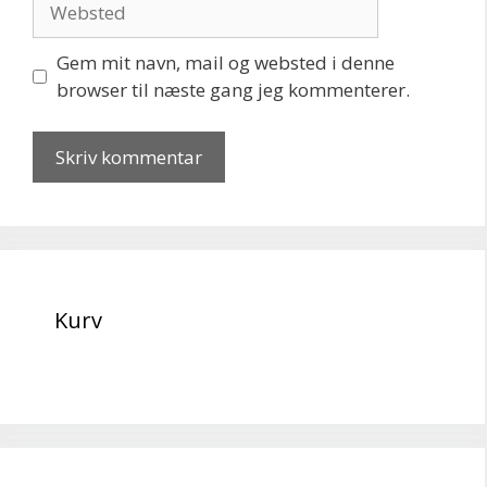
Gem mit navn, mail og websted i denne
browser til næste gang jeg kommenterer.
Kurv