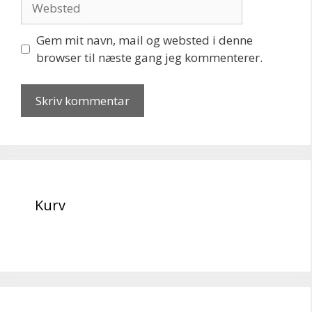
Gem mit navn, mail og websted i denne
browser til næste gang jeg kommenterer.
Kurv