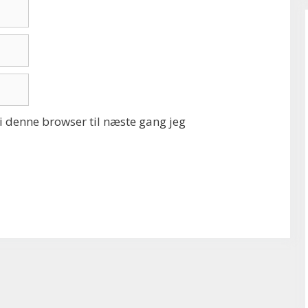
 denne browser til næste gang jeg