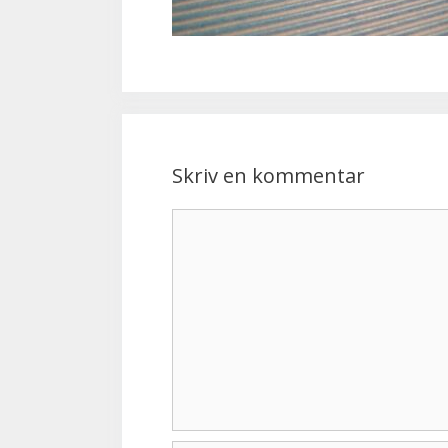
Skriv en kommentar
Kommentar