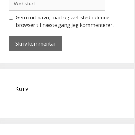
Gem mit navn, mail og websted i denne
browser til næste gang jeg kommenterer.
Kurv