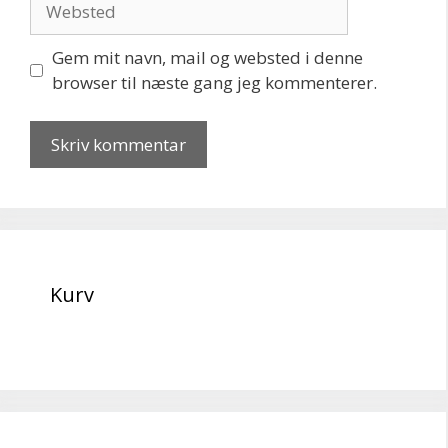
Gem mit navn, mail og websted i denne
browser til næste gang jeg kommenterer.
Kurv