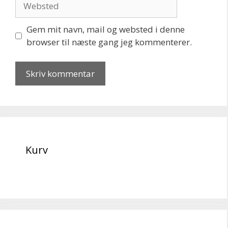
Gem mit navn, mail og websted i denne
browser til næste gang jeg kommenterer.
Kurv