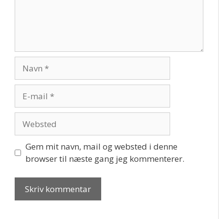
Navn
E-
mail
Websted
Gem mit navn, mail og websted i denne
browser til næste gang jeg kommenterer.