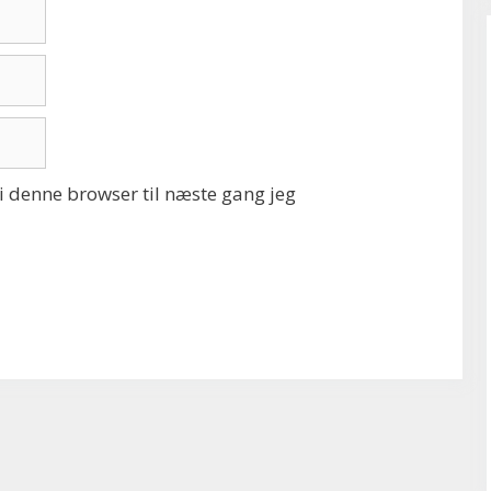
 denne browser til næste gang jeg