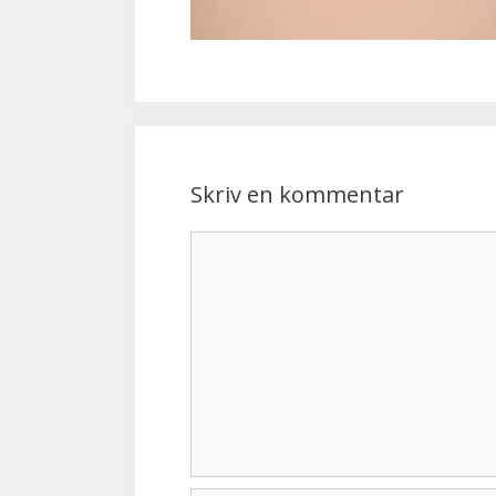
Skriv en kommentar
Kommentar