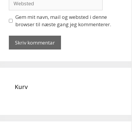
Gem mit navn, mail og websted i denne
browser til næste gang jeg kommenterer.
Kurv