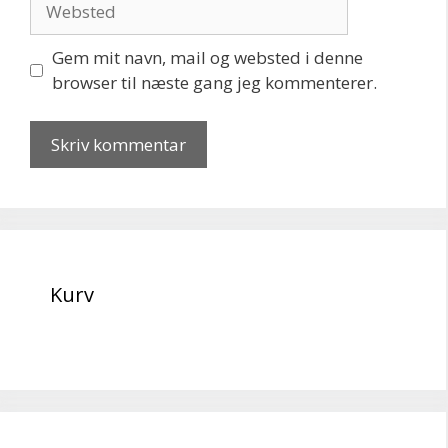
Gem mit navn, mail og websted i denne
browser til næste gang jeg kommenterer.
Kurv