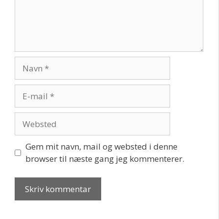
Navn
E-
mail
Websted
Gem mit navn, mail og websted i denne
browser til næste gang jeg kommenterer.