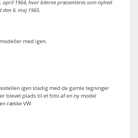
4. april 1964, hvor bilerne præsenteres som nyhed
 den 6. maj 1965.
 modeller med igen.
modellen igen stadig med de gamle tegninger
er blevet plads til et foto af en ny model
 en række VW.