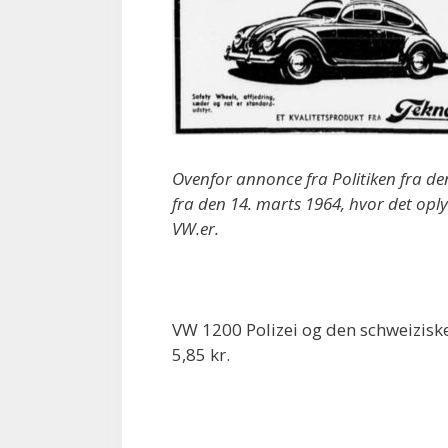
Ovenfor annonce fra Politiken fra 
fra den 14. marts 1964, hvor det oply
VW.er.
VW 1200 Polizei og den schweiziske 
5,85 kr.