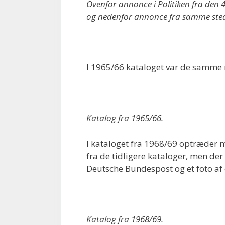
Ovenfor annonce i Politiken fra den 
og nedenfor annonce fra samme sted
I 1965/66 kataloget var de samme
Katalog fra 1965/66.
I kataloget fra 1968/69 optræder 
fra de tidligere kataloger, men der 
Deutsche Bundespost og et foto af
Katalog fra 1968/69.