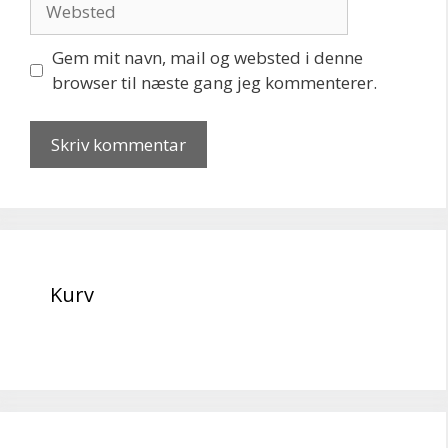
Gem mit navn, mail og websted i denne
browser til næste gang jeg kommenterer.
Kurv