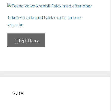
Tekno Volvo kranbil Falck med efterløber
750,00
kr.
Tilføj til kurv
Kurv