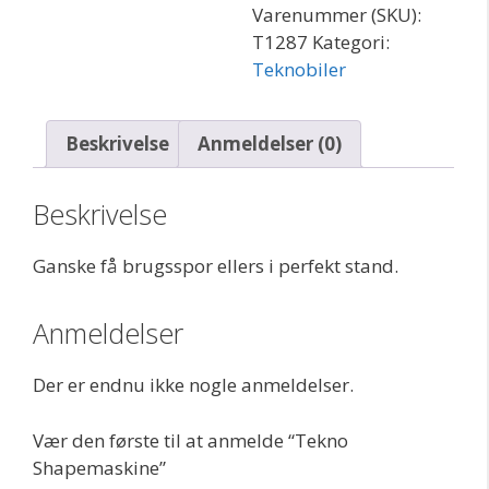
Varenummer (SKU):
T1287
Kategori:
Teknobiler
Beskrivelse
Anmeldelser (0)
Beskrivelse
Ganske få brugsspor ellers i perfekt stand.
Anmeldelser
Der er endnu ikke nogle anmeldelser.
Vær den første til at anmelde “Tekno
Shapemaskine”