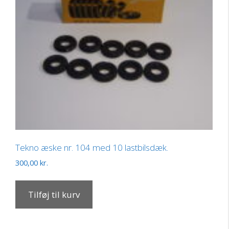
Tekno æske nr. 104 med 10 lastbilsdæk.
300,00
kr.
Tilføj til kurv