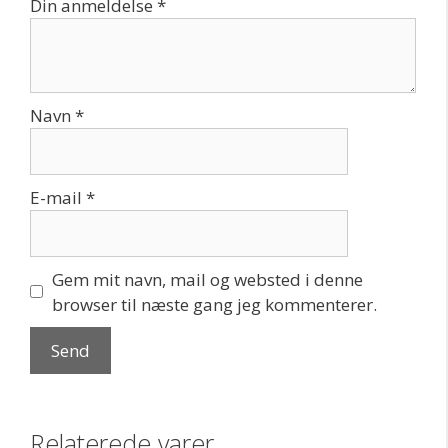
Din anmeldelse
*
Navn
*
E-mail
*
Gem mit navn, mail og websted i denne
browser til næste gang jeg kommenterer.
Relaterede varer