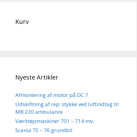
Kurv
Nyeste Artikler
Afmontering af motor på DC 7
Udskiftning af rep. stykke ved luftindtag til
MB 220 ambulance
Værktøjsmaskiner 701 – 714 mv.
Scania 75 – 76 grundbil