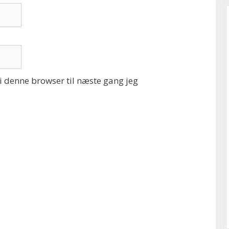
 denne browser til næste gang jeg