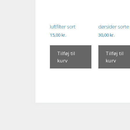
luftfilter sort
dørsider sorte
15,00
kr.
30,00
kr.
Tilføj til
Tilføj til
kurv
kurv