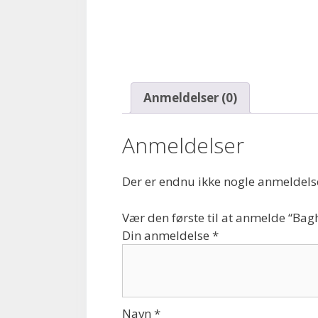
Anmeldelser (0)
Anmeldelser
Der er endnu ikke nogle anmeldels
Vær den første til at anmelde “Bagh
Din anmeldelse
*
Navn
*