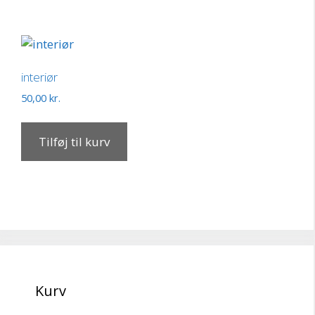
interiør
50,00
kr.
Tilføj til kurv
Kurv