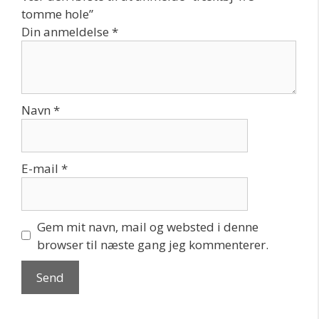
tomme hole”
Din anmeldelse
*
Navn
*
E-mail
*
Gem mit navn, mail og websted i denne
browser til næste gang jeg kommenterer.