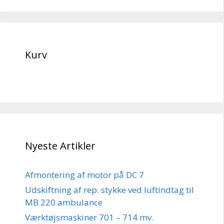
Kurv
Nyeste Artikler
Afmontering af motor på DC 7
Udskiftning af rep. stykke ved luftindtag til
MB 220 ambulance
Værktøjsmaskiner 701 – 714 mv.