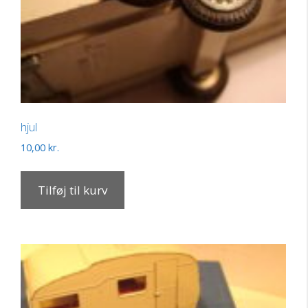
hjul
10,00
kr.
Tilføj til kurv