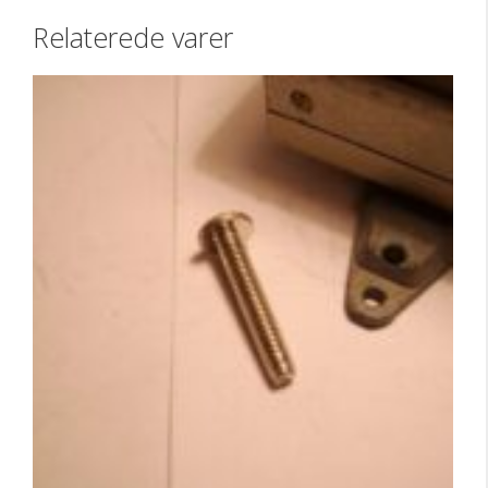
Relaterede varer