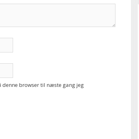
 denne browser til næste gang jeg