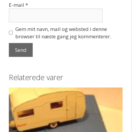
E-mail
*
Gem mit navn, mail og websted i denne
browser til næste gang jeg kommenterer.
Relaterede varer