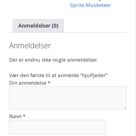
Sprite Musketeer
Anmeldelser (0)
Anmeldelser
Der er endnu ikke nogle anmeldelser.
Vær den første til at anmelde “hjulfjeder”
Din anmeldelse
*
Navn
*