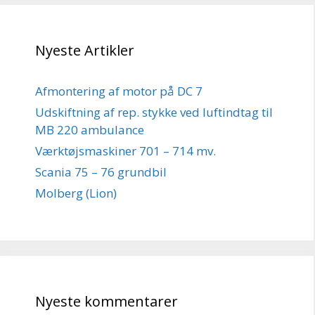
Nyeste Artikler
Afmontering af motor på DC 7
Udskiftning af rep. stykke ved luftindtag til
MB 220 ambulance
Værktøjsmaskiner 701 – 714 mv.
Scania 75 – 76 grundbil
Molberg (Lion)
Nyeste kommentarer