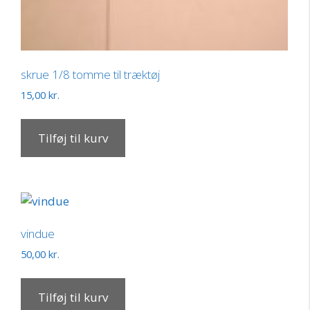
skrue 1/8 tomme til træktøj
15,00
kr.
Tilføj til kurv
vindue
50,00
kr.
Tilføj til kurv