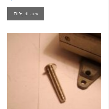
Tilføj til kurv