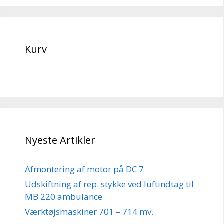
Kurv
Nyeste Artikler
Afmontering af motor på DC 7
Udskiftning af rep. stykke ved luftindtag til
MB 220 ambulance
Værktøjsmaskiner 701 – 714 mv.