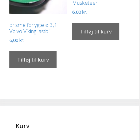
Musketeer
6,00
kr.
prisme forlygte ø 3,1
Volvo Viking lastbil
Tilføj til kurv
6,00
kr.
Tilføj til kurv
Kurv