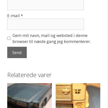
E-mail
*
Gem mit navn, mail og websted i denne
browser til næste gang jeg kommenterer.
Relaterede varer