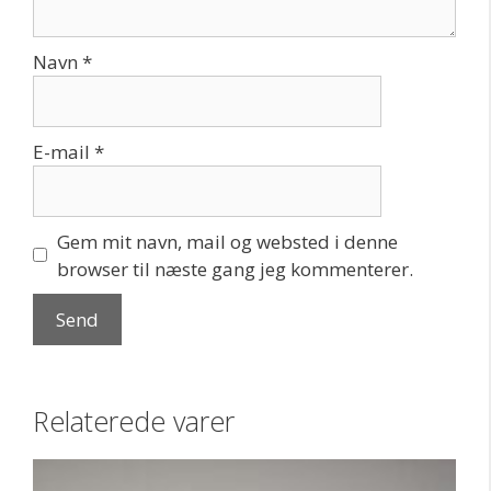
Navn
*
E-mail
*
Gem mit navn, mail og websted i denne
browser til næste gang jeg kommenterer.
Relaterede varer