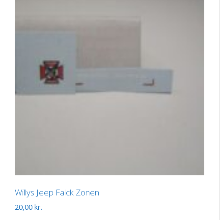
Willys Jeep Falck Zonen
20,00
kr.