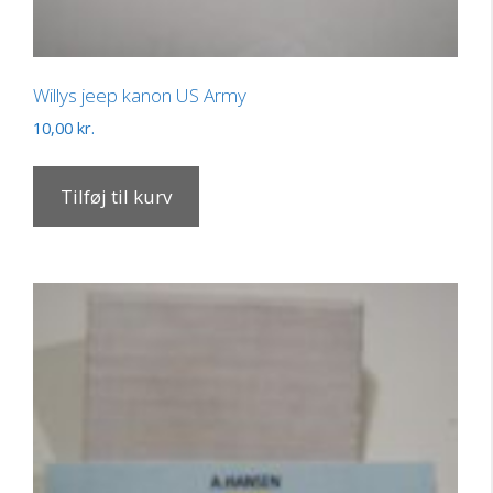
Willys jeep kanon US Army
10,00
kr.
Tilføj til kurv