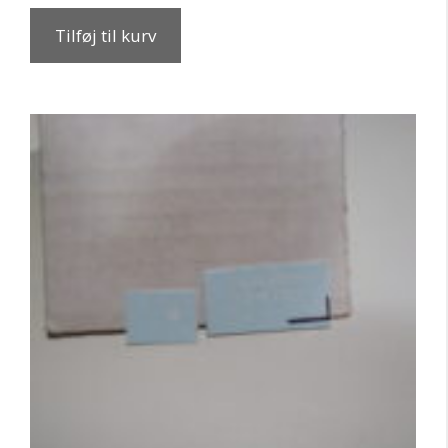
Tilføj til kurv