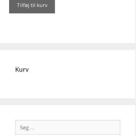
Tilføj til kurv
Kurv
Søg
efter: