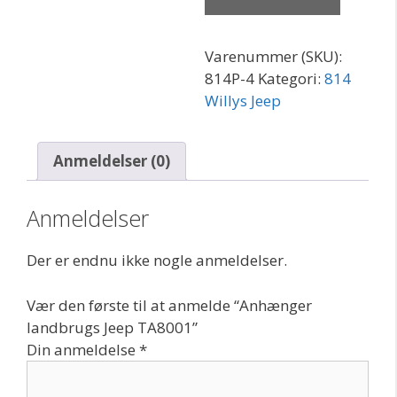
antal
Varenummer (SKU):
814P-4
Kategori:
814
Willys Jeep
Anmeldelser (0)
Anmeldelser
Der er endnu ikke nogle anmeldelser.
Vær den første til at anmelde “Anhænger
landbrugs Jeep TA8001”
Din anmeldelse
*