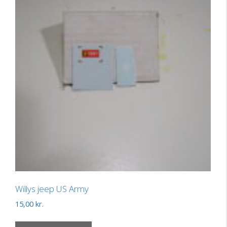
Willys jeep US Army
15,00
kr.