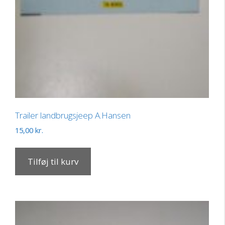
Trailer landbrugsjeep A.Hansen
15,00
kr.
Tilføj til kurv