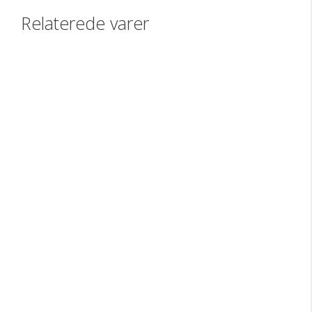
Relaterede varer