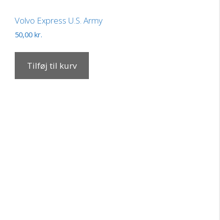
Volvo Express U.S. Army
50,00
kr.
Tilføj til kurv