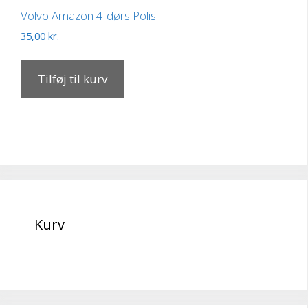
Volvo Amazon 4-dørs Polis
35,00
kr.
Tilføj til kurv
Kurv