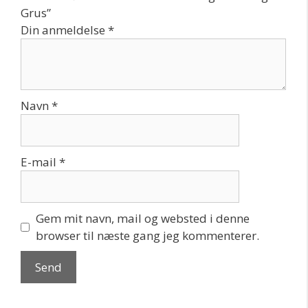
Grus”
Din anmeldelse
*
Navn
*
E-mail
*
Gem mit navn, mail og websted i denne
browser til næste gang jeg kommenterer.