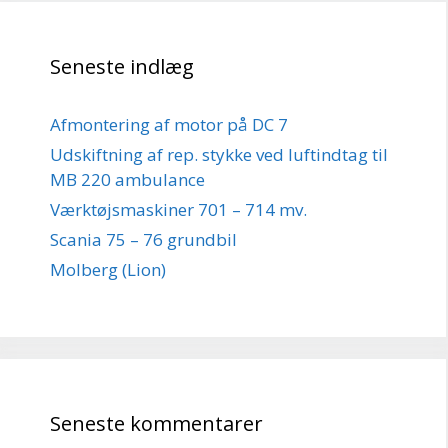
Seneste indlæg
Afmontering af motor på DC 7
Udskiftning af rep. stykke ved luftindtag til
MB 220 ambulance
Værktøjsmaskiner 701 – 714 mv.
Scania 75 – 76 grundbil
Molberg (Lion)
Seneste kommentarer