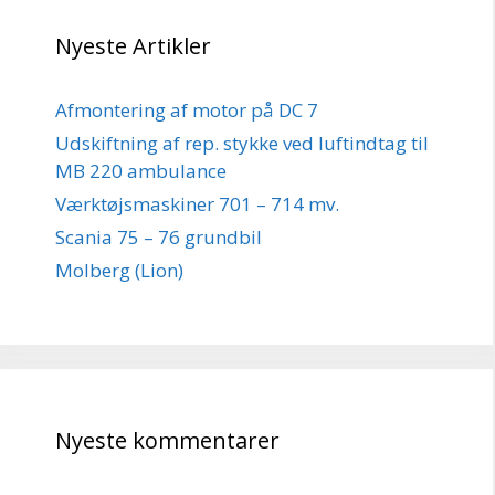
Nyeste Artikler
Afmontering af motor på DC 7
Udskiftning af rep. stykke ved luftindtag til
MB 220 ambulance
Værktøjsmaskiner 701 – 714 mv.
Scania 75 – 76 grundbil
Molberg (Lion)
Nyeste kommentarer