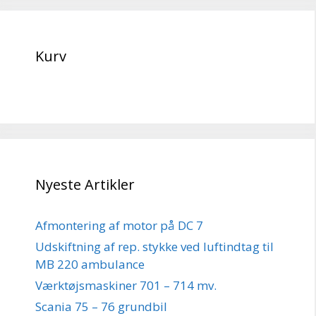
Kurv
Nyeste Artikler
Afmontering af motor på DC 7
Udskiftning af rep. stykke ved luftindtag til
MB 220 ambulance
Værktøjsmaskiner 701 – 714 mv.
Scania 75 – 76 grundbil