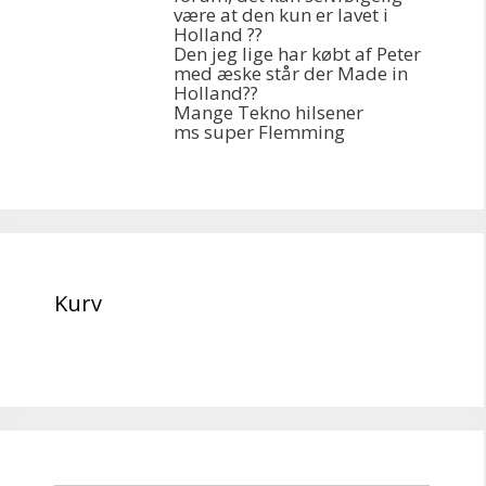
være at den kun er lavet i
Holland ??
Den jeg lige har købt af Peter
med æske står der Made in
Holland??
Mange Tekno hilsener
ms super Flemming
Kurv