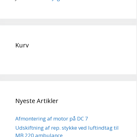
Kurv
Nyeste Artikler
Afmontering af motor på DC 7
Udskiftning af rep. stykke ved luftindtag til
MB 220 ambulance