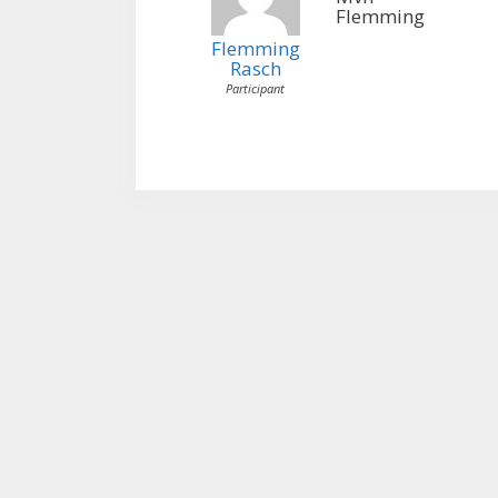
Flemming
Flemming
Rasch
Participant