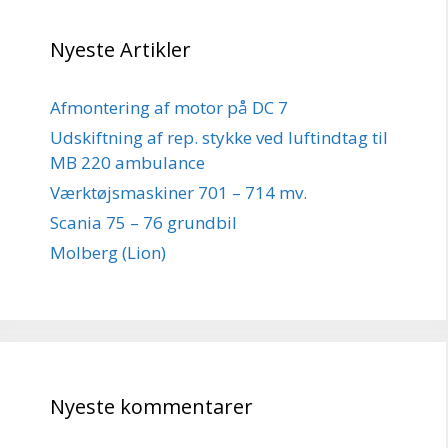
Nyeste Artikler
Afmontering af motor på DC 7
Udskiftning af rep. stykke ved luftindtag til
MB 220 ambulance
Værktøjsmaskiner 701 – 714 mv.
Scania 75 – 76 grundbil
Molberg (Lion)
Nyeste kommentarer