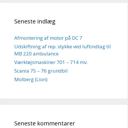
Seneste indlæg
Afmontering af motor på DC 7
Udskiftning af rep. stykke ved luftindtag til
MB 220 ambulance
Værktøjsmaskiner 701 – 714 mv.
Scania 75 – 76 grundbil
Molberg (Lion)
Seneste kommentarer