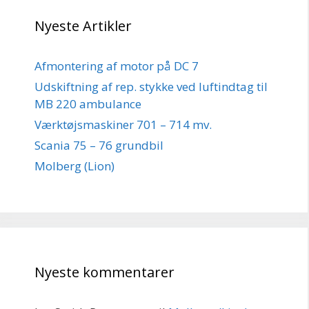
Nyeste Artikler
Afmontering af motor på DC 7
Udskiftning af rep. stykke ved luftindtag til
MB 220 ambulance
Værktøjsmaskiner 701 – 714 mv.
Scania 75 – 76 grundbil
Molberg (Lion)
Nyeste kommentarer