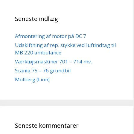
Seneste indlæg
Afmontering af motor på DC 7
Udskiftning af rep. stykke ved luftindtag til
MB 220 ambulance
Værktøjsmaskiner 701 – 714 mv.
Scania 75 – 76 grundbil
Molberg (Lion)
Seneste kommentarer