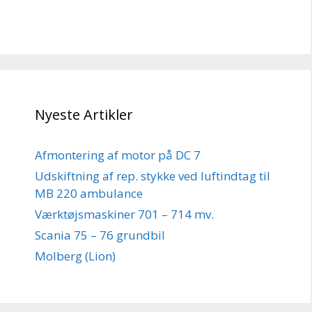
Nyeste Artikler
Afmontering af motor på DC 7
Udskiftning af rep. stykke ved luftindtag til
MB 220 ambulance
Værktøjsmaskiner 701 – 714 mv.
Scania 75 – 76 grundbil
Molberg (Lion)