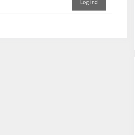
Log ind