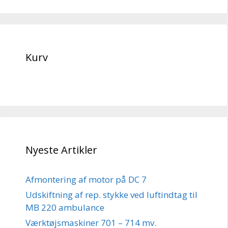
Kurv
Nyeste Artikler
Afmontering af motor på DC 7
Udskiftning af rep. stykke ved luftindtag til
MB 220 ambulance
Værktøjsmaskiner 701 – 714 mv.