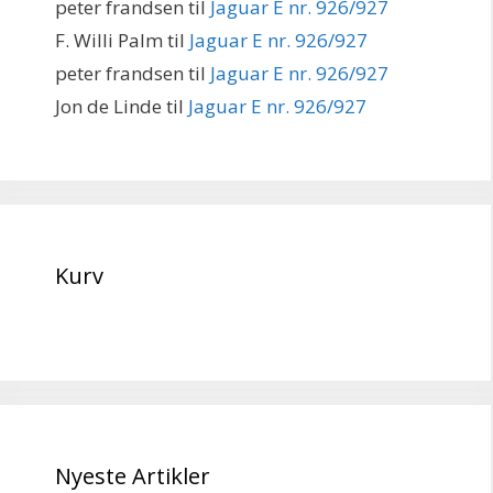
peter frandsen
til
Jaguar E nr. 926/927
F. Willi Palm
til
Jaguar E nr. 926/927
peter frandsen
til
Jaguar E nr. 926/927
Jon de Linde
til
Jaguar E nr. 926/927
Kurv
Nyeste Artikler