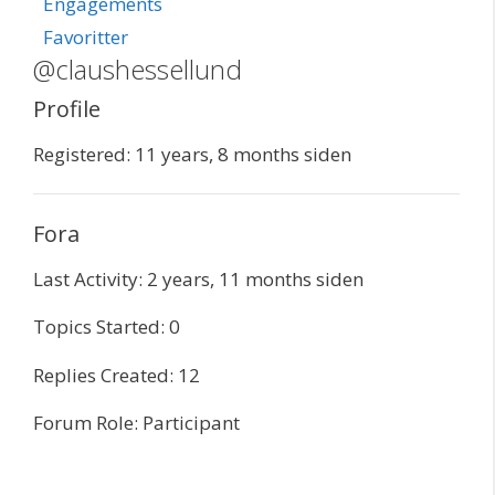
Engagements
Favoritter
@claushessellund
Profile
Registered: 11 years, 8 months siden
Fora
Last Activity: 2 years, 11 months siden
Topics Started: 0
Replies Created: 12
Forum Role: Participant