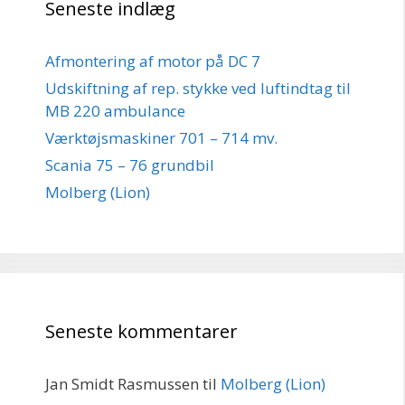
Seneste indlæg
Afmontering af motor på DC 7
Udskiftning af rep. stykke ved luftindtag til
MB 220 ambulance
Værktøjsmaskiner 701 – 714 mv.
Scania 75 – 76 grundbil
Molberg (Lion)
Seneste kommentarer
Jan Smidt Rasmussen
til
Molberg (Lion)