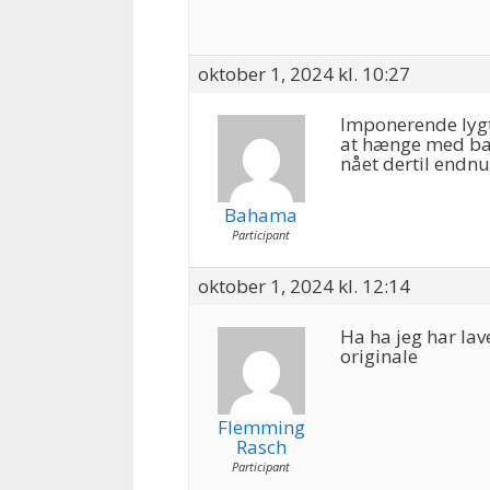
oktober 1, 2024 kl. 10:27
Imponerende lygte
at hænge med bag
nået dertil endnu
Bahama
Participant
oktober 1, 2024 kl. 12:14
Ha ha jeg har lav
originale
Flemming
Rasch
Participant