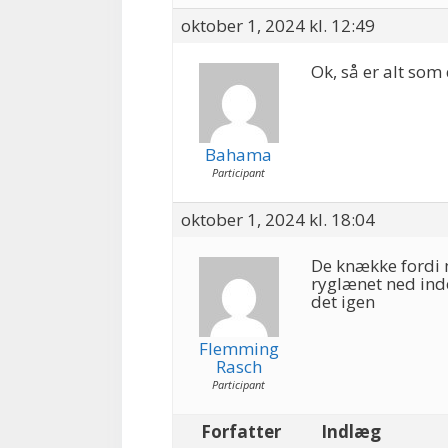
oktober 1, 2024 kl. 12:49
Ok, så er alt som 
Bahama
Participant
oktober 1, 2024 kl. 18:04
De knække fordi 
ryglænet ned ind
det igen
Flemming
Rasch
Participant
Forfatter
Indlæg